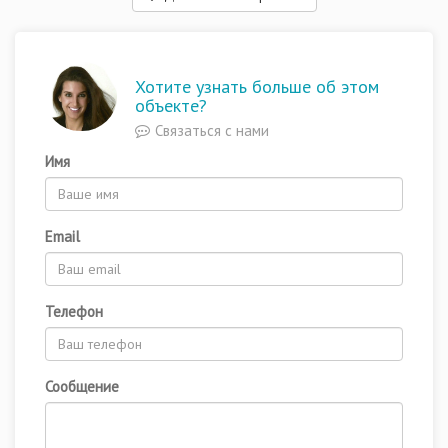
Хотите узнать больше об этом
объекте?
Связаться с нами
Имя
Email
Телефон
Сообщение