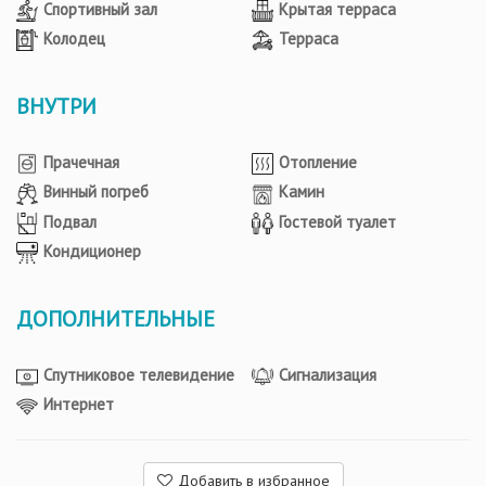
Спортивный зал
Крытая терраса
Колодец
Терраса
ВНУТРИ
Прачечная
Отопление
Винный погреб
Камин
Подвал
Гостевой туалет
Кондиционер
ДОПОЛНИТЕЛЬНЫЕ
Спутниковое телевидение
Сигнализация
Интернет
Добавить в избранное