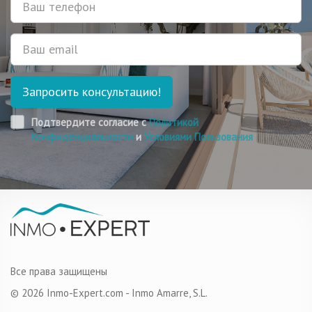
Email
Запросить консультацию!
Подтвердите согласие с
Политикой
Конфиденциальности
и
Условиями Пользования
Все права защищены
© 2026 Inmo-Expert.com - Inmo Amarre, S.L.