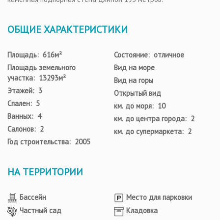
ОБЩИЕ ХАРАКТЕРИСТИКИ
Площадь: 616м²
Состояние: отличное
Площадь земельного
Вид на море
участка: 13293м²
Вид на горы
Этажей: 3
Открытый вид
Спален: 5
км. до моря: 10
Ванных: 4
км. до центра города: 2
Салонов: 2
км. до супермаркета: 2
Год строительства: 2005
НА ТЕРРИТОРИИ
Бассейн
Место для парковки
Частный сад
Кладовка