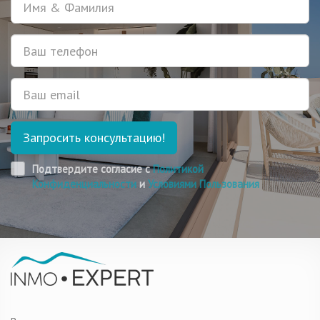
Телефон
Email
Запросить консультацию!
Подтвердите согласие с
Политикой
Конфиденциальности
и
Условиями Пользования