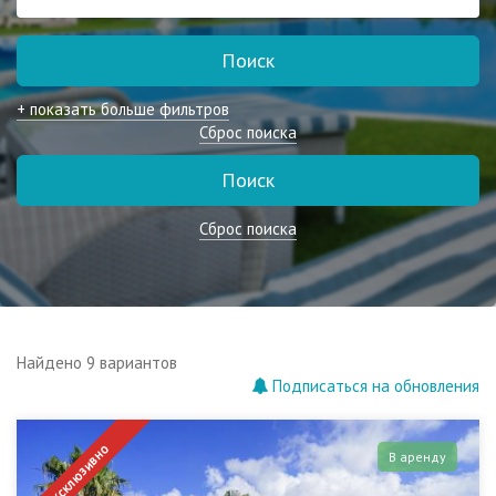
Поиск
+ показать больше фильтров
Сброс поиска
Поиск
Сброс поиска
Найдено 9 вариантов
Подписаться на обновления
Эксклюзивно
В аренду