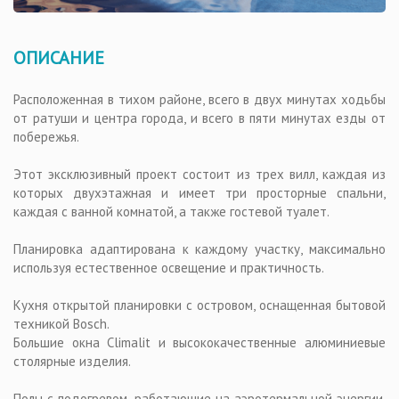
ОПИСАНИЕ
Расположенная в тихом районе, всего в двух минутах ходьбы
от ратуши и центра города, и всего в пяти минутах езды от
побережья.
Этот эксклюзивный проект состоит из трех вилл, каждая из
которых двухэтажная и имеет три просторные спальни,
каждая с ванной комнатой, а также гостевой туалет.
Планировка адаптирована к каждому участку, максимально
используя естественное освещение и практичность.
Кухня открытой планировки с островом, оснащенная бытовой
техникой Bosch.
Большие окна Climalit и высококачественные алюминиевые
столярные изделия.
Полы с подогревом, работающие на аэротермальной энергии,