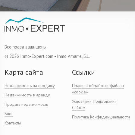
Все права защищены
© 2026 Inmo-Expert.com - Inmo Amarre, S.L.
Карта сайта
Ссылки
Недвижимость на продажу
Правила обработки файлов
«cookie»
Недвижимость в аренду
Условиями Пользования
Продать недвижимость
Сайтом
Блог
Политика Конфиденциальности
Контакты