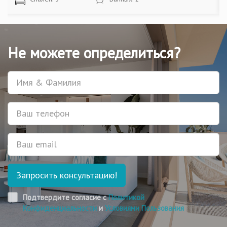
Не можете определиться?
Имя
Телефон
Email
Запросить консультацию!
Подтвердите согласие с
Политикой
Конфиденциальности
и
Условиями Пользования