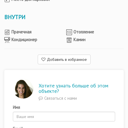
ВНУТРИ
Прачечная
Отопление
Кондиционер
Камин
Добавить в избранное
Хотите узнать больше об этом
объекте?
Связаться с нами
Имя