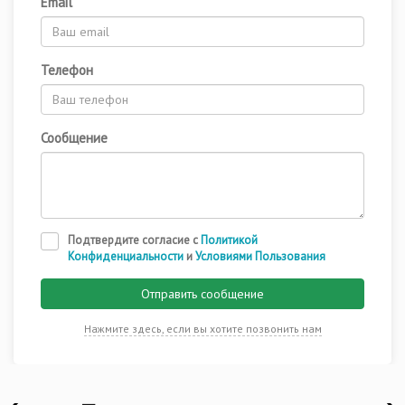
Email
Телефон
Сообщение
Подтвердите согласие с
Политикой
Конфиденциальности
и
Условиями Пользования
Отправить сообщение
Нажмите здесь, если вы хотите позвонить нам