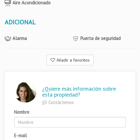
Aire Acondicionado
ADICIONAL
Alarma
Puerta de seguridad
Añadir a favoritos
¿Quiere más información sobre
esta propiedad?
Contáctenos
Nombre
E-mail