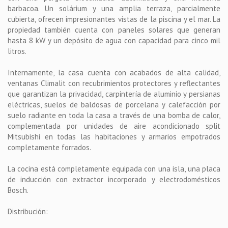
barbacoa. Un solárium y una amplia terraza, parcialmente
cubierta, ofrecen impresionantes vistas de la piscina y el mar. La
propiedad también cuenta con paneles solares que generan
hasta 8 kW y un depósito de agua con capacidad para cinco mil
litros.
Internamente, la casa cuenta con acabados de alta calidad,
ventanas Climalit con recubrimientos protectores y reflectantes
que garantizan la privacidad, carpintería de aluminio y persianas
eléctricas, suelos de baldosas de porcelana y calefacción por
suelo radiante en toda la casa a través de una bomba de calor,
complementada por unidades de aire acondicionado split
Mitsubishi en todas las habitaciones y armarios empotrados
completamente forrados.
La cocina está completamente equipada con una isla, una placa
de inducción con extractor incorporado y electrodomésticos
Bosch.
Distribución: