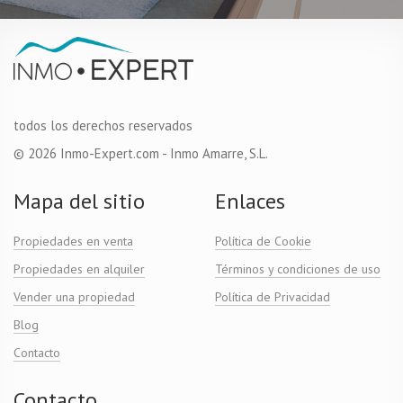
todos los derechos reservados
© 2026 Inmo-Expert.com - Inmo Amarre, S.L.
Mapa del sitio
Enlaces
Propiedades en venta
Política de Cookie
Propiedades en alquiler
Términos y condiciones de uso
Vender una propiedad
Política de Privacidad
Blog
Contacto
Contacto