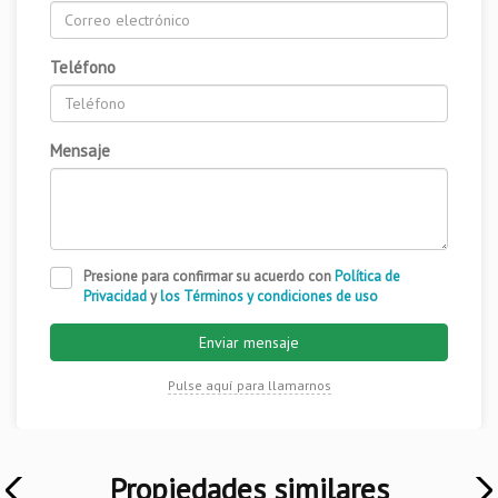
Teléfono
Mensaje
Presione para confirmar su acuerdo con
Política de
Privacidad
y
los Términos y condiciones de uso
Enviar mensaje
Pulse aquí para llamarnos
Propiedades similares