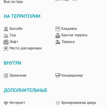
Вид на горы
НА ТЕРРИТОРИИ
Бассейн
Кладовка
Сад
Крытая терраса
Лифт
Терраса
Место для парковки
ВНУТРИ
Прачечная
Кондиционер
ДОПОЛНИТЕЛЬНЫЕ
Интернет
Бронированная дверь