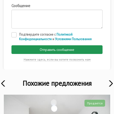
Сообщение
Подтвердите согласие с
Политикой
Конфиденциальности
и
Условиями Пользования
Отправить сообщение
Нажмите здесь, если вы хотите позвонить нам
Похожие предложения
Э
Продается