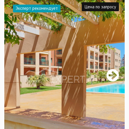
Цена по запросу
Эксперт рекомендует