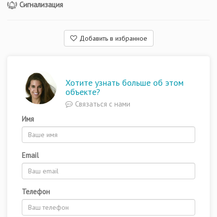
Сигнализация
Добавить в избранное
Хотите узнать больше об этом
объекте?
Связаться с нами
Имя
Email
Телефон