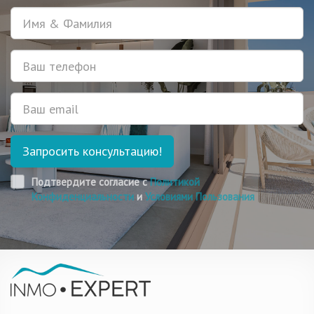
Имя
Телефон
Email
Запросить консультацию!
Подтвердите согласие с
Политикой
Конфиденциальности
и
Условиями Пользования