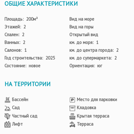
ОБЩИЕ ХАРАКТЕРИСТИКИ
Площадь: 200м²
Вид на море
Этажей: 2
Вид на горы
Спален: 2
Открытый вид
Ванных: 2
км. до моря: 1
Салонов: 1
км. до центра города: 2
Год строительства: 2025
км. до супермаркета: 2
Состояние: новое
Ориентация: юг
НА ТЕРРИТОРИИ
Бассейн
Место для парковки
Сад
Кладовка
Частный сад
Крытая терраса
Лифт
Терраса