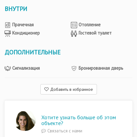
ВНУТРИ
Прачечная
Отопление
Кондиционер
Гостевой туалет
ДОПОЛНИТЕЛЬНЫЕ
Сигнализация
Бронированная дверь
Добавить в избранное
Хотите узнать больше об этом
объекте?
Связаться с нами