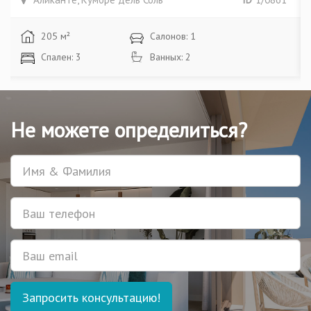
205 м²
Салонов: 1
Спален: 3
Ванных: 2
Не можете определиться?
Имя
Телефон
Email
Запросить консультацию!