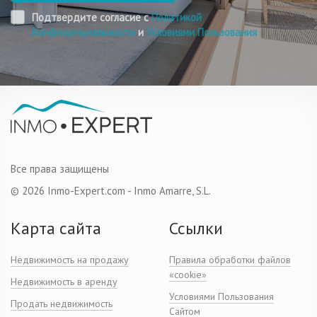
Подтвердите согласие с
Политикой
Конфиденциальности
и
Условиями Пользования
Все права защищены
© 2026 Inmo-Expert.com - Inmo Amarre, S.L.
Карта сайта
Ссылки
Недвижимость на продажу
Правила обработки файлов
«cookie»
Недвижимость в аренду
Условиями Пользования
Продать недвижимость
Сайтом