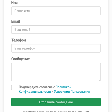
Имя
Email
Телефон
Сообщение
Подтвердите согласие с
Политикой
Конфиденциальности
и
Условиями Пользования
Отправить сообщение
Нажмите здесь, если вы хотите позвонить нам