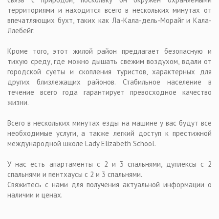
территориями и находится всего в нескольких минутах от
впечатляющих бухт, таких как Ла-Кала-дель-Морайг и Кала-
Ллебейг.
Кроме того, этот жилой район предлагает безопасную и
тихую среду, где можно дышать свежим воздухом, вдали от
городской суеты и скопления туристов, характерных для
других близлежащих районов. Стабильное население в
течение всего года гарантирует превосходное качество
жизни.
Всего в нескольких минутах езды на машине у вас будут все
необходимые услуги, а также легкий доступ к престижной
международной школе Lady Elizabeth School.
У нас есть апартаменты с 2 и 3 спальнями, дуплексы с 2
спальнями и пентхаусы с 2 и 3 спальнями.
Свяжитесь с нами для получения актуальной информации о
наличии и ценах.