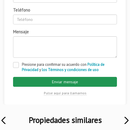
Teléfono
Mensaje
Presione para confirmar su acuerdo con
Política de
Privacidad
y
los Términos y condiciones de uso
Enviar mensaje
Pulse aquí para llamarnos
Propiedades similares