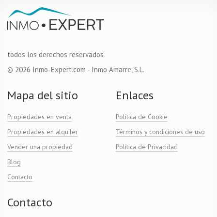
todos los derechos reservados
© 2026 Inmo-Expert.com - Inmo Amarre, S.L.
Mapa del sitio
Enlaces
Propiedades en venta
Política de Cookie
Propiedades en alquiler
Términos y condiciones de uso
Vender una propiedad
Política de Privacidad
Blog
Contacto
Contacto