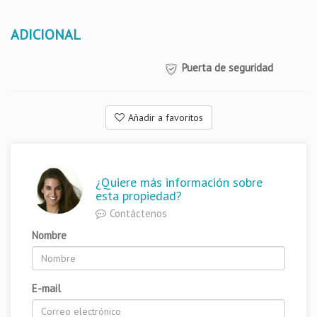
ADICIONAL
Puerta de seguridad
Añadir a favoritos
¿Quiere más información sobre
esta propiedad?
Contáctenos
Nombre
E-mail