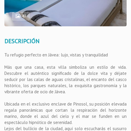
47
DESCRIPCIÓN
Tu refugio perfecto en Jávea: lujo, vistas y tranquilidad
Más que una casa, esta villa simboliza un estilo de vida.
Descubre el auténtico significado de la dolce vita y déjate
seducir por las calas de aguas cristalinas, el encanto del casco
histórico, los parques naturales, la exquisita gastronomía y la
vibrante oferta de ocio de Jávea.
Ubicada en el exclusivo enclave de Pinosol, su posición elevada
regala panorámicas que cortan la respiración del horizonte
marino, donde el azul del cielo y el mar se funden en un
espectáculo hipnótico de serenidad.
Lejos del bullicio de la ciudad, aquí solo escucharás el susurro