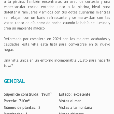
a la piscina. También encontrarás un aseo de cortesía y una
espectacular cocina exterior junto a la piscina, ideal para
deleitar a familiares y amigos con tus dotes culinarias mientras
se relajan con un baño refrescante y se maravillan con las
vistas, tanto de día como de noche, cuando la bahía se ilumina y
crea un ambiente mágico.
Reformada por completo en 2024 con los mejores acabados y
calidades, esta villa está lista para convertirse en tu nuevo
hogar.
Una villa única en un entorno incomparable. ¿Listo para hacerla
tuya?
GENERAL
Superficie construida: 196m²
Estado: excelente
Parcela: 740m²
Vistas al mar
Número de plantas: 2
Vistas a la montaña