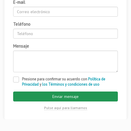
E-mail
Teléfono
Mensaje
Presione para confirmar su acuerdo con
Política de
Privacidad
y
los Términos y condiciones de uso
Enviar mensaje
Pulse aquí para llamarnos