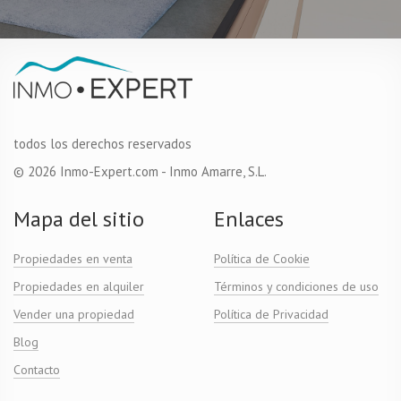
todos los derechos reservados
© 2026 Inmo-Expert.com - Inmo Amarre, S.L.
Mapa del sitio
Enlaces
Propiedades en venta
Política de Cookie
Propiedades en alquiler
Términos y condiciones de uso
Vender una propiedad
Política de Privacidad
Blog
Contacto