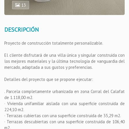
13
DESCRIPCIÓN
Proyecto de construcción totalmente personalizable.
El cliente disfrutará de una villa única y singular construida con
los mejores materiales y la última tecnología de vanguardia del
mercado, adaptada a sus gustos y preferencias.
Detalles del proyecto que se propone ejecutar:
. Parcela completamente urbanizada en zona Corral del Calafat
de 1.118,00 m2.
· Vivienda unifamiliar aislada con una superficie construida de
224,10 m2.
· Terrazas cubiertas con una superficie construida de 35,29 m2.
· Terrazas descubiertas con una superficie construida de 106,40
m2.