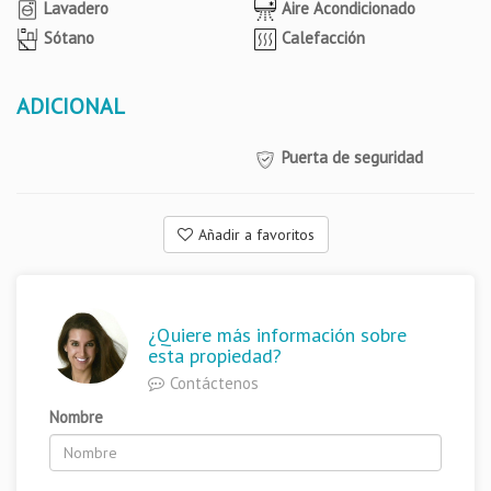
Lavadero
Aire Acondicionado
Sótano
Calefacción
ADICIONAL
Puerta de seguridad
Añadir a favoritos
¿Quiere más información sobre
esta propiedad?
Contáctenos
Nombre