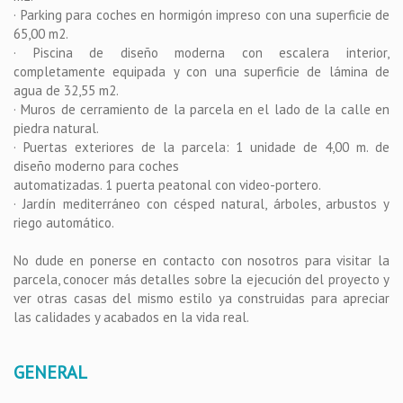
· Parking para coches en hormigón impreso con una superficie de
65,00 m2.
· Piscina de diseño moderna con escalera interior,
completamente equipada y con una superficie de lámina de
agua de 32,55 m2.
· Muros de cerramiento de la parcela en el lado de la calle en
piedra natural.
· Puertas exteriores de la parcela: 1 unidade de 4,00 m. de
diseño moderno para coches
automatizadas. 1 puerta peatonal con video-portero.
· Jardín mediterráneo con césped natural, árboles, arbustos y
riego automático.
No dude en ponerse en contacto con nosotros para visitar la
parcela, conocer más detalles sobre la ejecución del proyecto y
ver otras casas del mismo estilo ya construidas para apreciar
las calidades y acabados en la vida real.
GENERAL